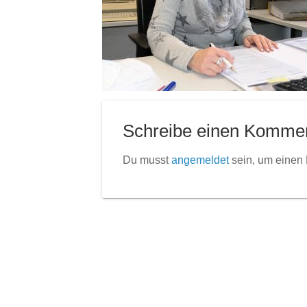
Schreibe einen Komme
Du musst
angemeldet
sein, um einen