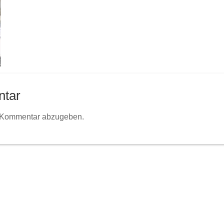
ntar
 Kommentar abzugeben.