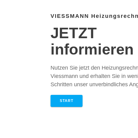
VIESSMANN Heizungsrechn
JETZT
informieren
Nutzen Sie jetzt den Heizungsrech
Viessmann und erhalten Sie in wen
Schritten unser unverbindliches An
START