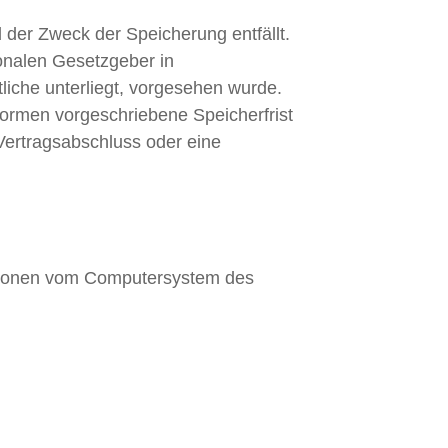
der Zweck der Speicherung entfällt.
onalen Gesetzgeber in
liche unterliegt, vorgesehen wurde.
ormen vorgeschriebene Speicherfrist
 Vertragsabschluss oder eine
mationen vom Computersystem des