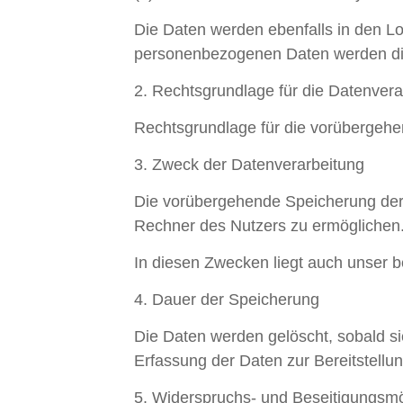
Die Daten werden ebenfalls in den Lo
personenbezogenen Daten werden die 
2. Rechtsgrundlage für die Datenvera
Rechtsgrundlage für die vorübergehen
3. Zweck der Datenverarbeitung
Die vorübergehende Speicherung der 
Rechner des Nutzers zu ermöglichen. 
In diesen Zwecken liegt auch unser be
4. Dauer der Speicherung
Die Daten werden gelöscht, sobald sie
Erfassung der Daten zur Bereitstellung
5. Widerspruchs- und Beseitigungsmö