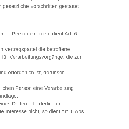
 gesetzliche Vorschriften gestattet
nen Person einholen, dient Art. 6
 Vertragspartei die betroffene
ch für Verarbeitungsvorgänge, die zur
g erforderlich ist, derunser
rlichen Person eine Verarbeitung
undlage.
nes Dritten erforderlich und
Interesse nicht, so dient Art. 6 Abs.