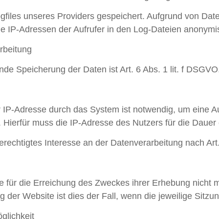
gfiles unseres Providers gespeichert. Aufgrund von Date
IP-Adressen der Aufrufer in den Log-Dateien anonymis
rbeitung
de Speicherung der Daten ist Art. 6 Abs. 1 lit. f DSGVO
IP-Adresse durch das System ist notwendig, um eine Au
Hierfür muss die IP-Adresse des Nutzers für die Dauer 
rechtigtes Interesse an der Datenverarbeitung nach Art.
 für die Erreichung des Zweckes ihrer Erhebung nicht me
 der Website ist dies der Fall, wenn die jeweilige Sitzun
glichkeit