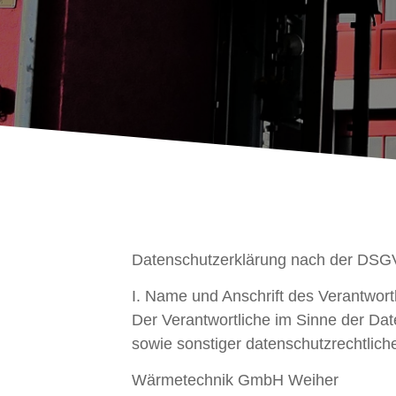
Datenschutzerklärung nach der DS
I. Name und Anschrift des Verantwort
Der Verantwortliche im Sinne der Da
sowie sonstiger datenschutzrechtlich
Wärmetechnik GmbH Weiher