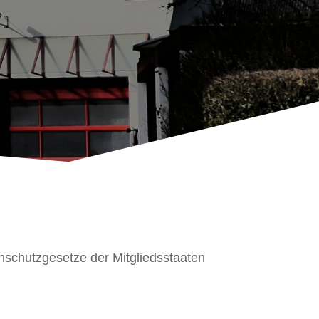
nschutzgesetze der Mitgliedsstaaten