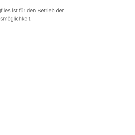
les ist für den Betrieb der
hsmöglichkeit.