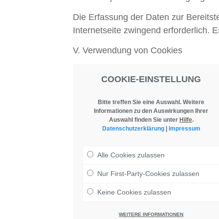
Die Erfassung der Daten zur Bereitste
Internetseite zwingend erforderlich. 
V. Verwendung von Cookies
COOKIE-EINSTELLUNG
Bitte treffen Sie eine Auswahl. Weitere
Informationen zu den Auswirkungen Ihrer
Auswahl finden Sie unter
Hilfe
.
Datenschutzerklärung
|
Impressum
Alle Cookies zulassen
Nur First-Party-Cookies zulassen
Keine Cookies zulassen
WEITERE INFORMATIONEN