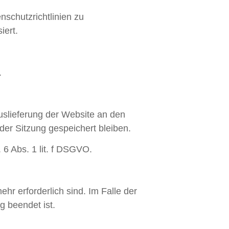
nschutzrichtlinien zu
iert.
.
slieferung der Website an den
der Sitzung gespeichert bleiben.
 6 Abs. 1 lit. f DSGVO.
hr erforderlich sind. Im Falle der
g beendet ist.